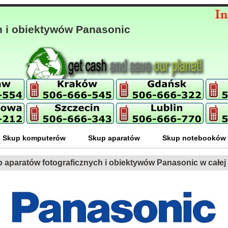
h i obiektywów Panasonic
Skup komputerów
Skup aparatów
Skup notebooków
 aparatów fotograficznych i obiektywów Panasonic w całej