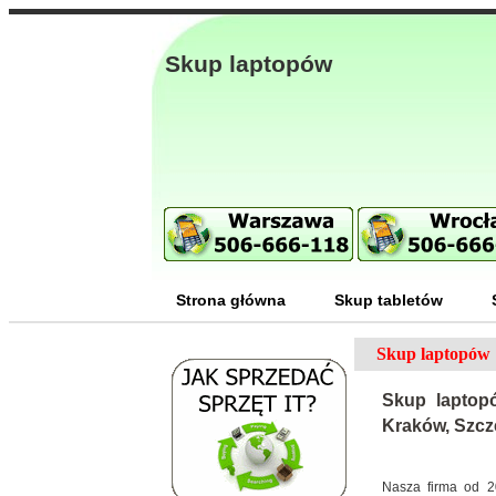
Skup laptopów
Strona główna
Skup tabletów
Skup laptopów
Skup laptopó
Kraków, Szcz
Nasza firma od 2